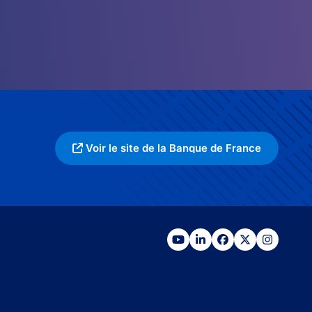
Voir le site de la Banque de France