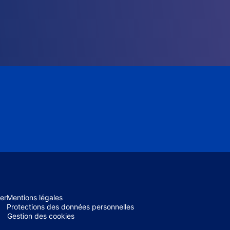
er
Mentions légales
Protections des données personnelles
Gestion des cookies