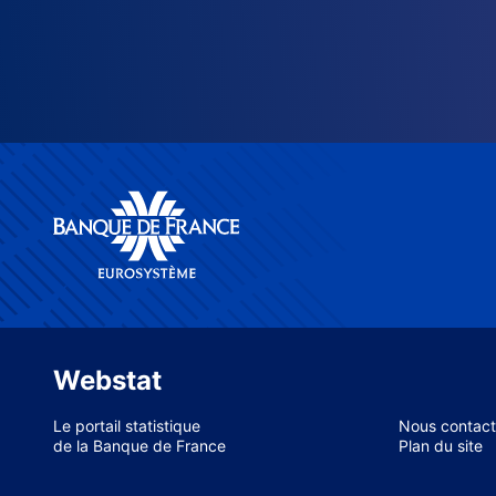
Webstat
Le portail statistique
Nous contact
de la Banque de France
Plan du site