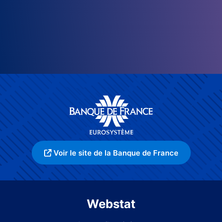
Voir le site de la Banque de France
Webstat