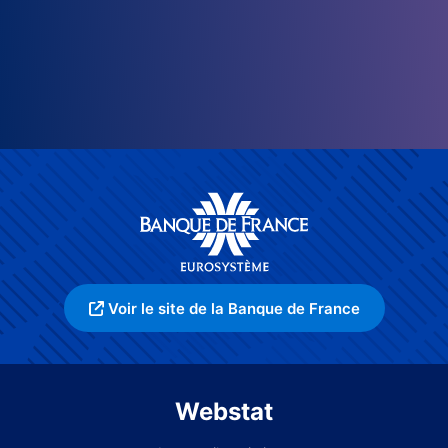
Voir le site de la Banque de France
Webstat