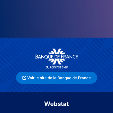
Voir le site de la Banque de France
Webstat