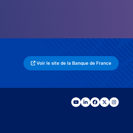
Voir le site de la Banque de France