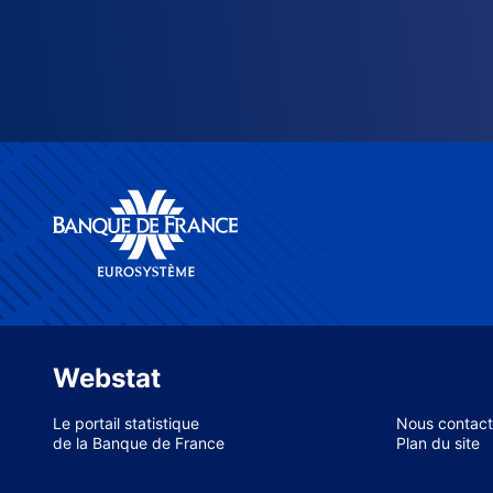
Webstat
Le portail statistique
Nous contact
de la Banque de France
Plan du site