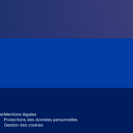
er
Mentions légales
Protections des données personnelles
Gestion des cookies