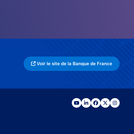
Voir le site de la Banque de France