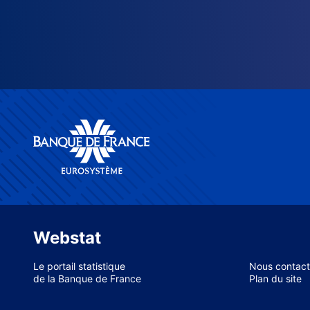
Webstat
Le portail statistique
Nous contact
de la Banque de France
Plan du site