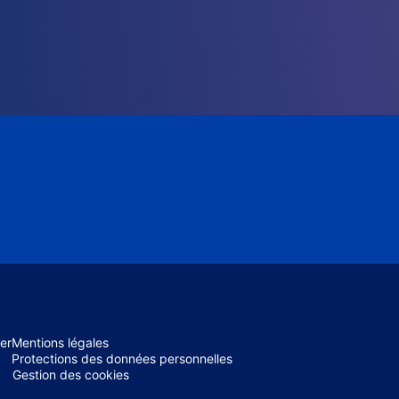
er
Mentions légales
Protections des données personnelles
Gestion des cookies