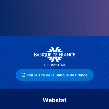
Voir le site de la Banque de France
Webstat