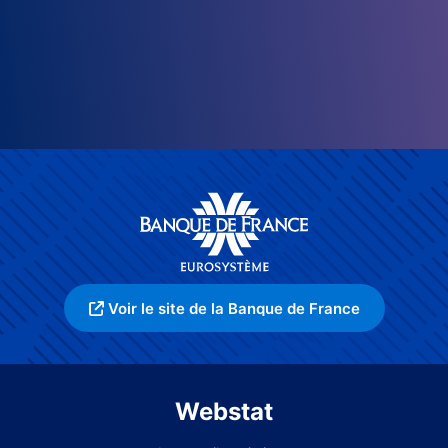
Voir le site de la Banque de France
Webstat