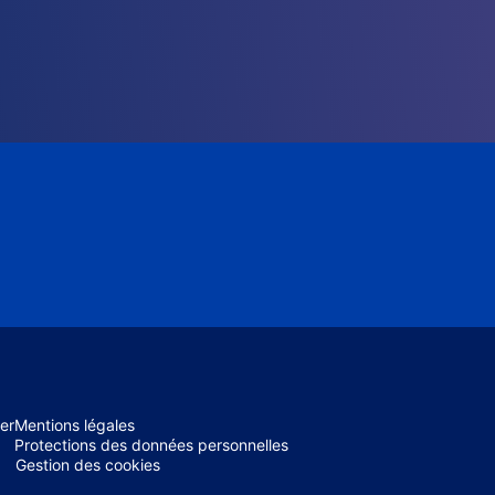
er
Mentions légales
Protections des données personnelles
Gestion des cookies