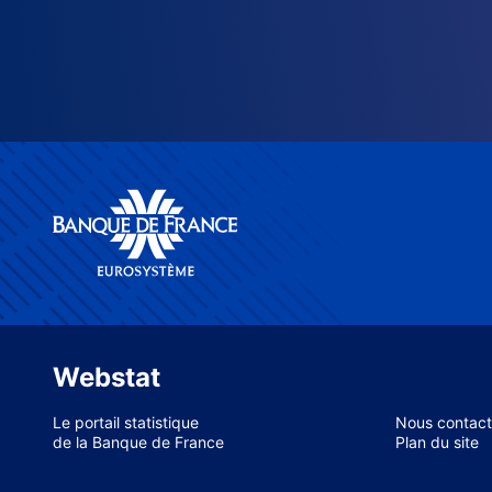
Webstat
Le portail statistique
Nous contact
de la Banque de France
Plan du site