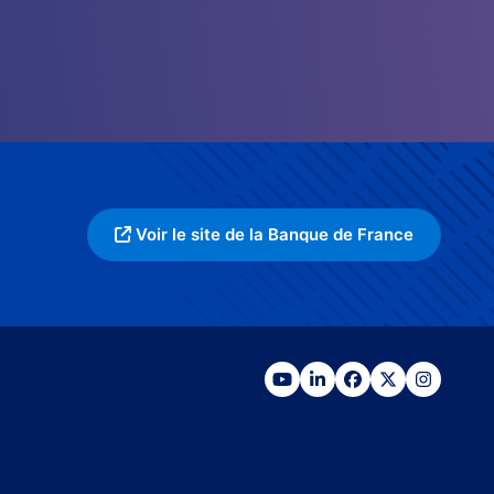
Voir le site de la Banque de France