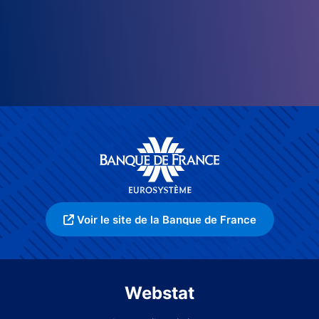
Voir le site de la Banque de France
Webstat