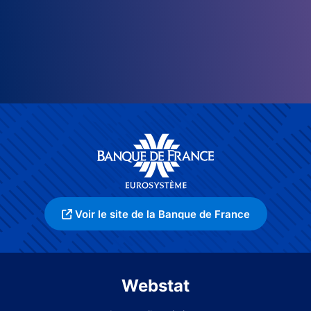
Voir le site de la Banque de France
Webstat