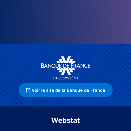
Voir le site de la Banque de France
Webstat