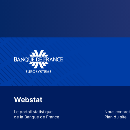
Webstat
Le portail statistique
Nous contact
de la Banque de France
Plan du site