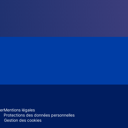
er
Mentions légales
Protections des données personnelles
Gestion des cookies