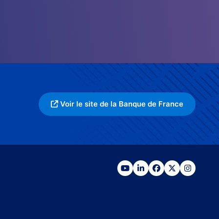
Voir le site de la Banque de France