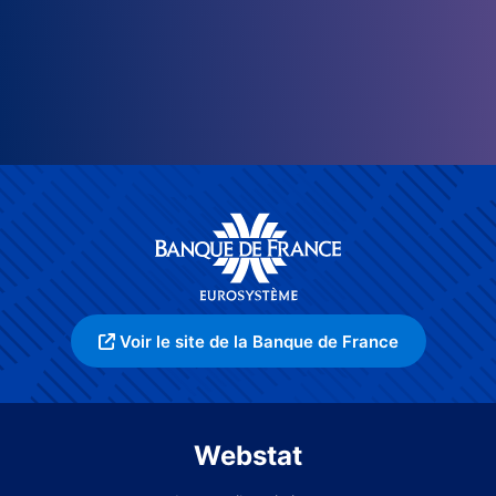
Voir le site de la Banque de France
Webstat