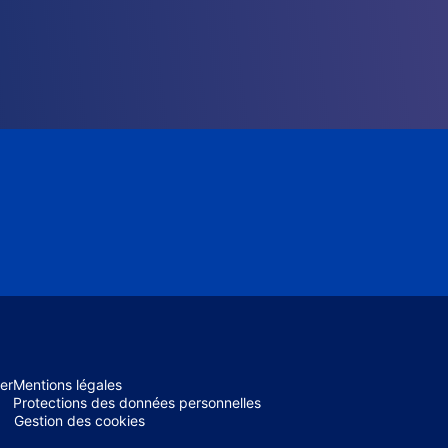
er
Mentions légales
Protections des données personnelles
Gestion des cookies