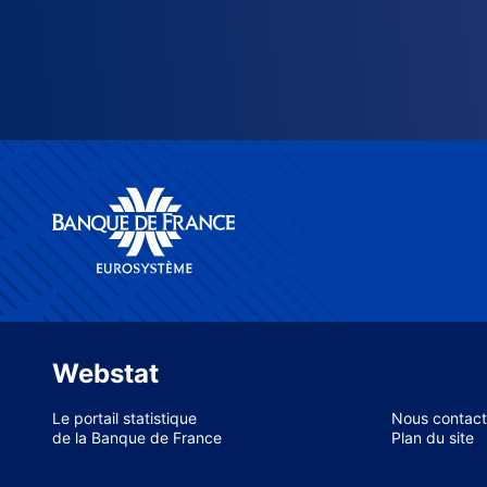
Webstat
Le portail statistique
Nous contact
de la Banque de France
Plan du site