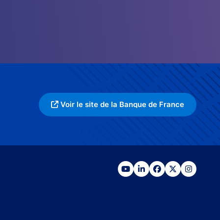
Voir le site de la Banque de France