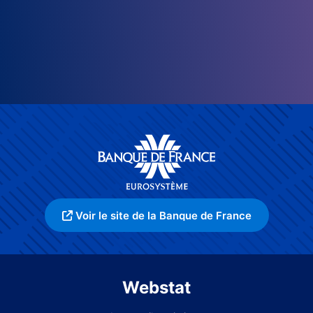
Voir le site de la Banque de France
Webstat