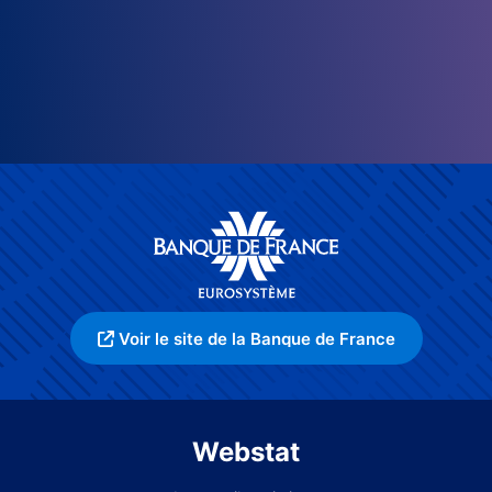
Voir le site de la Banque de France
Webstat