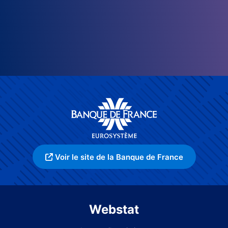
Voir le site de la Banque de France
Webstat