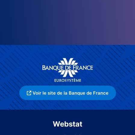
Voir le site de la Banque de France
Webstat