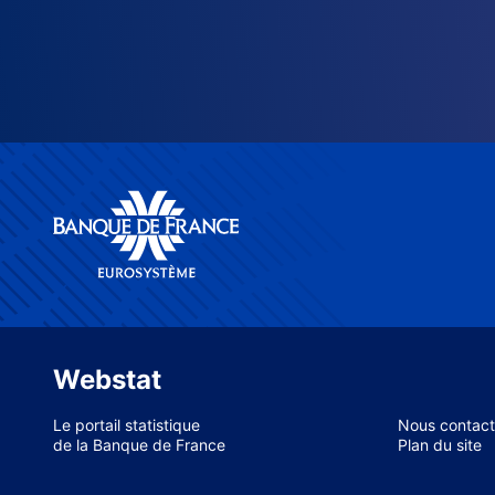
Webstat
Le portail statistique
Nous contact
de la Banque de France
Plan du site