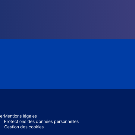
er
Mentions légales
Protections des données personnelles
Gestion des cookies