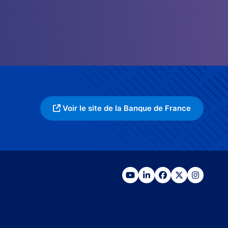
Voir le site de la Banque de France