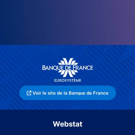
Voir le site de la Banque de France
Webstat