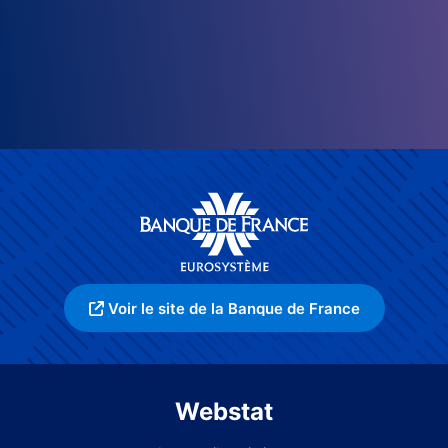
Voir le site de la Banque de France
Webstat