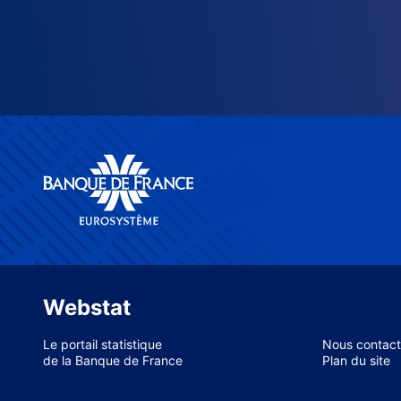
Webstat
Le portail statistique
Nous contact
de la Banque de France
Plan du site