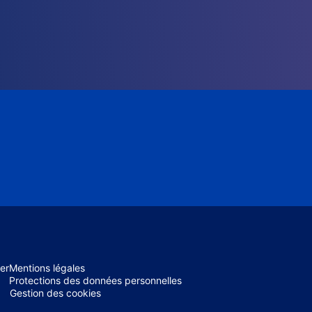
er
Mentions légales
Protections des données personnelles
Gestion des cookies