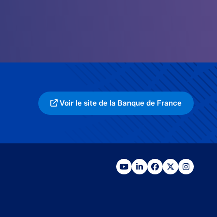
Voir le site de la Banque de France