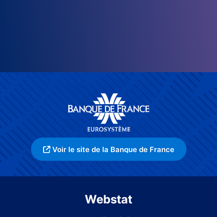
Voir le site de la Banque de France
Webstat