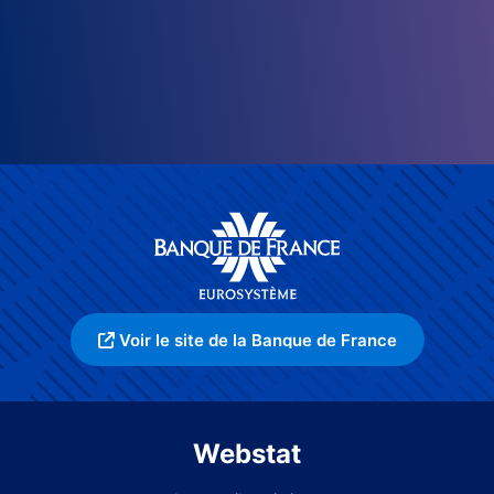
Voir le site de la Banque de France
Webstat