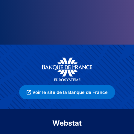
Voir le site de la Banque de France
Webstat