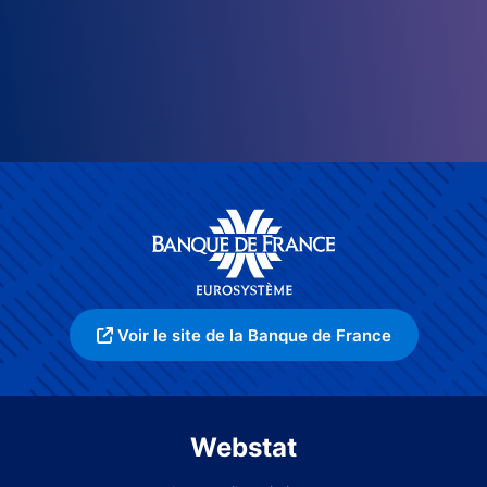
Voir le site de la Banque de France
Webstat