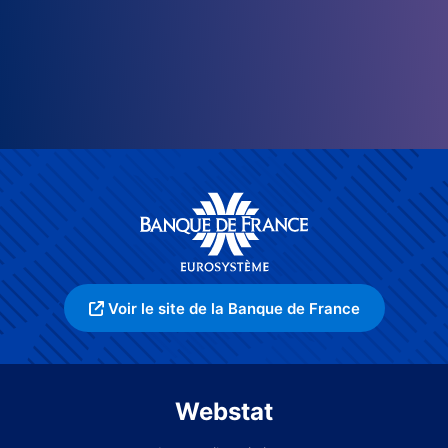
Voir le site de la Banque de France
Webstat