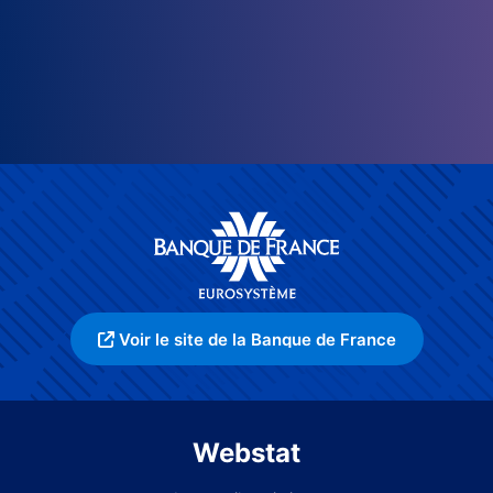
Voir le site de la Banque de France
Webstat