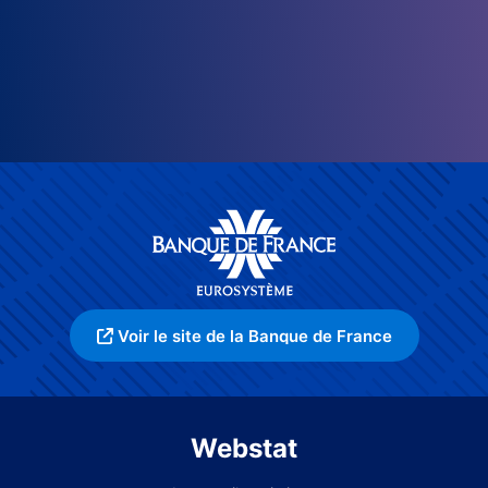
Voir le site de la Banque de France
Webstat