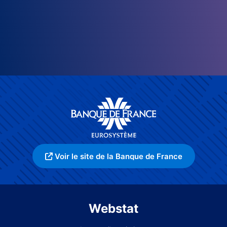
Voir le site de la Banque de France
Webstat