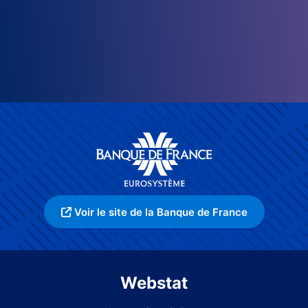
Voir le site de la Banque de France
Webstat