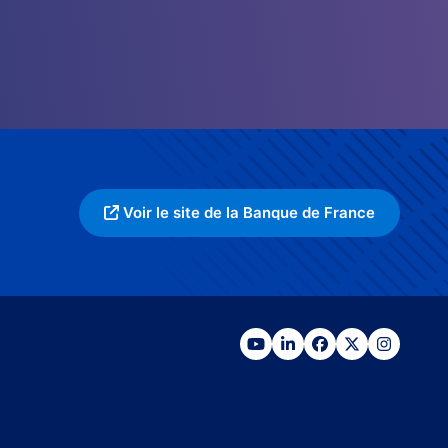
Voir le site de la Banque de France