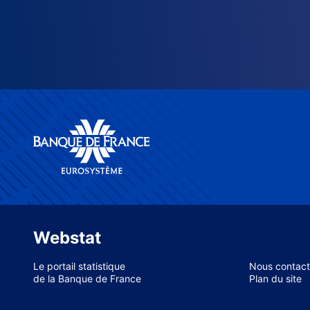
Webstat
Le portail statistique
Nous contact
de la Banque de France
Plan du site