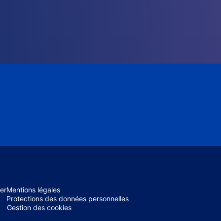
er
Mentions légales
Protections des données personnelles
Gestion des cookies