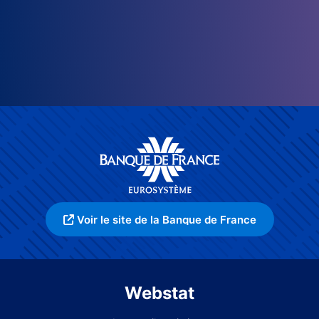
Voir le site de la Banque de France
Webstat