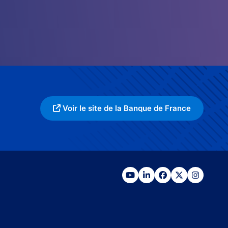
Voir le site de la Banque de France