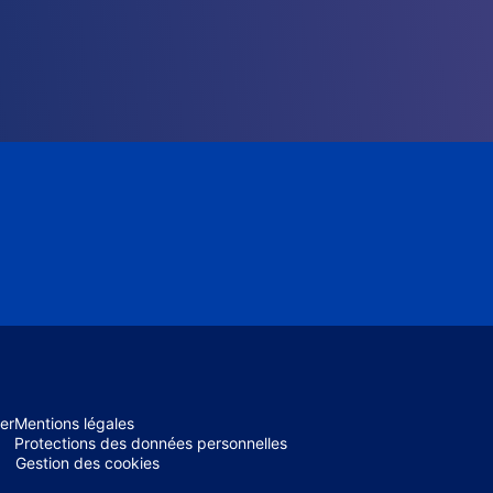
er
Mentions légales
Protections des données personnelles
Gestion des cookies