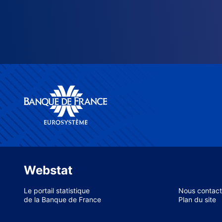
Webstat
Le portail statistique
Nous contact
de la Banque de France
Plan du site