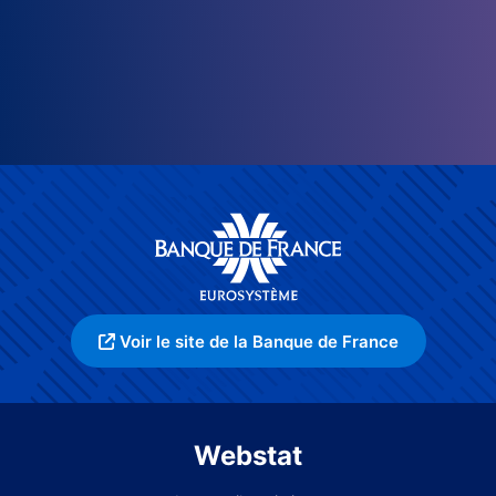
Voir le site de la Banque de France
Webstat