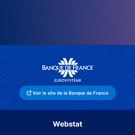
Voir le site de la Banque de France
Webstat