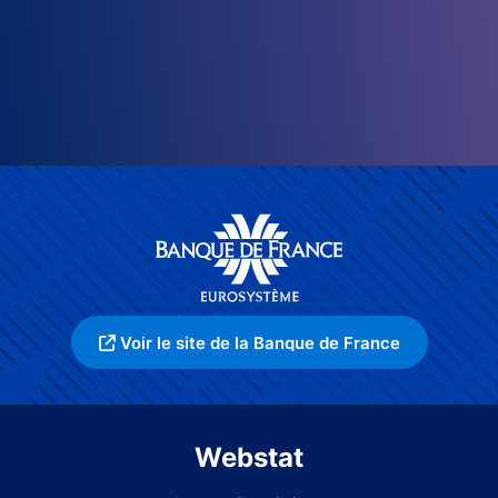
Voir le site de la Banque de France
Webstat