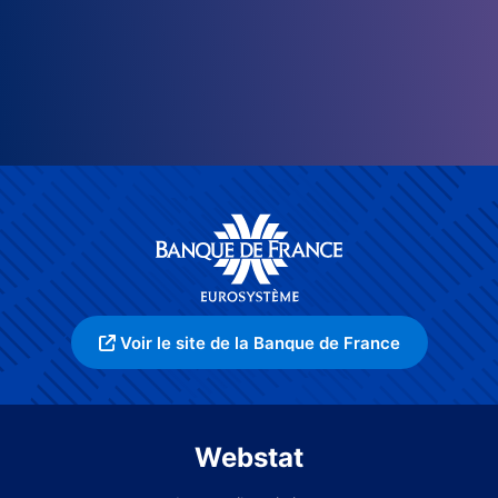
Voir le site de la Banque de France
Webstat