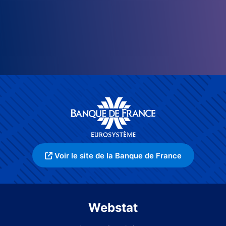
Voir le site de la Banque de France
Webstat