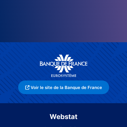
Voir le site de la Banque de France
Webstat