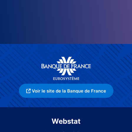
Voir le site de la Banque de France
Webstat