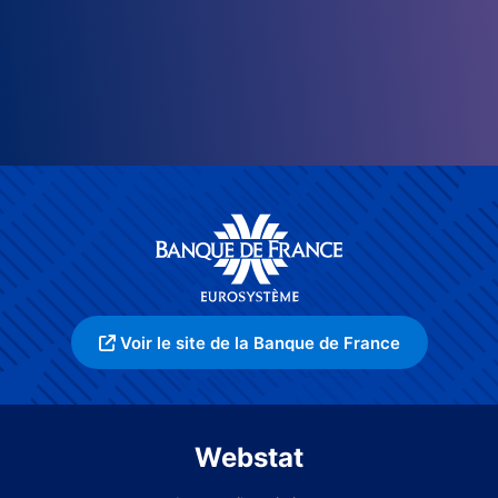
Voir le site de la Banque de France
Webstat