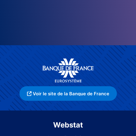
Voir le site de la Banque de France
Webstat