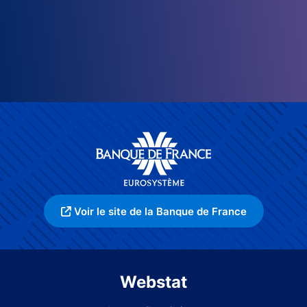
Voir le site de la Banque de France
Webstat