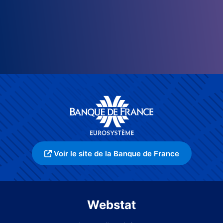
Voir le site de la Banque de France
Webstat