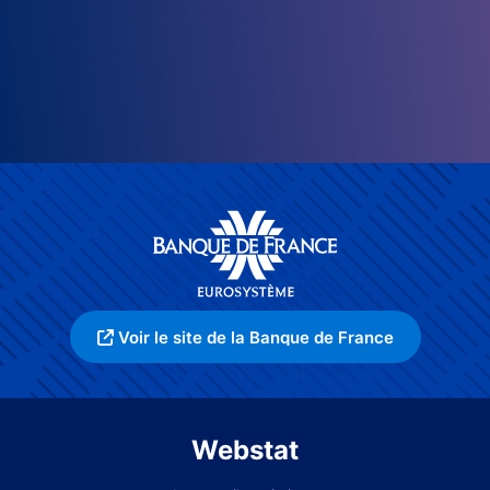
Voir le site de la Banque de France
Webstat