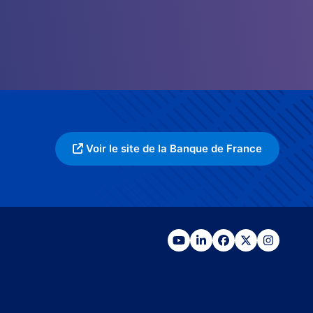
Voir le site de la Banque de France