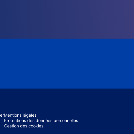
er
Mentions légales
Protections des données personnelles
Gestion des cookies