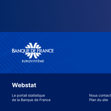
Webstat
Le portail statistique
Nous contact
de la Banque de France
Plan du site