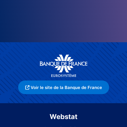
Voir le site de la Banque de France
Webstat