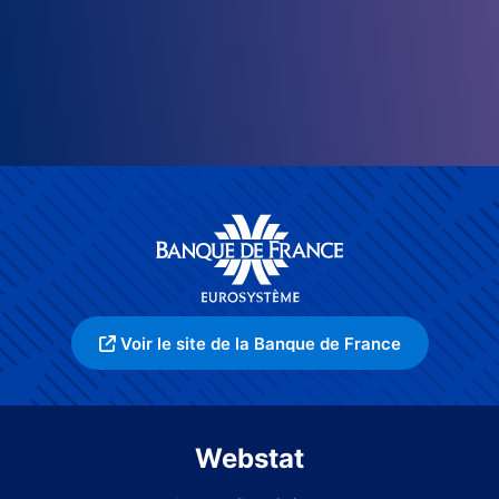
Voir le site de la Banque de France
Webstat